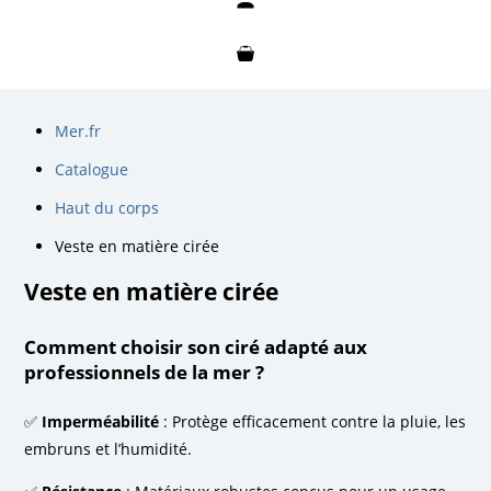
Mon compte
Mon panier
Mer.fr
Catalogue
Haut du corps
Veste en matière cirée
Veste en matière cirée
Comment choisir son ciré adapté aux
professionnels de la mer ?
✅
Imperméabilité
: Protège efficacement contre la pluie, les
embruns et l’humidité.