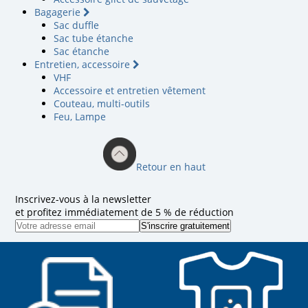
Bagagerie
Sac duffle
Sac tube étanche
Sac étanche
Entretien, accessoire
VHF
Accessoire et entretien vêtement
Couteau, multi-outils
Feu, Lampe
Retour en haut
Inscrivez-vous à la newsletter
et profitez immédiatement de 5 % de réduction