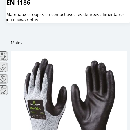
EN 1186
Matériaux et objets en contact avec les denrées alimentaires
En savoir plus...
Mains