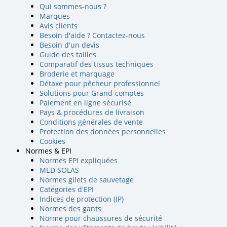
Qui sommes-nous ?
Marques
Avis clients
Besoin d'aide ? Contactez-nous
Besoin d'un devis
Guide des tailles
Comparatif des tissus techniques
Broderie et marquage
Détaxe pour pêcheur professionnel
Solutions pour Grand-comptes
Paiement en ligne sécurisé
Pays & procédures de livraison
Conditions générales de vente
Protection des données personnelles
Cookies
Normes & EPI
Normes EPI expliquées
MED SOLAS
Normes gilets de sauvetage
Catégories d'EPI
Indices de protection (IP)
Normes des gants
Norme pour chaussures de sécurité