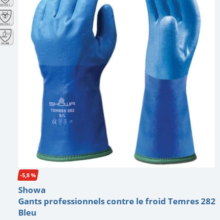
-5,8 %
Showa
Gants professionnels contre le froid Temres 282
Bleu