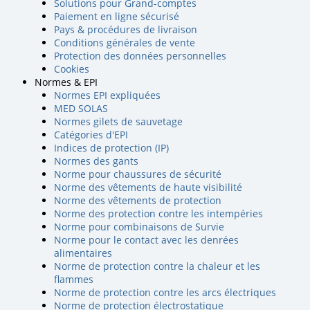
Solutions pour Grand-comptes
Paiement en ligne sécurisé
Pays & procédures de livraison
Conditions générales de vente
Protection des données personnelles
Cookies
Normes & EPI
Normes EPI expliquées
MED SOLAS
Normes gilets de sauvetage
Catégories d'EPI
Indices de protection (IP)
Normes des gants
Norme pour chaussures de sécurité
Norme des vêtements de haute visibilité
Norme des vêtements de protection
Norme des protection contre les intempéries
Norme pour combinaisons de Survie
Norme pour le contact avec les denrées
alimentaires
Norme de protection contre la chaleur et les
flammes
Norme de protection contre les arcs électriques
Norme de protection électrostatique