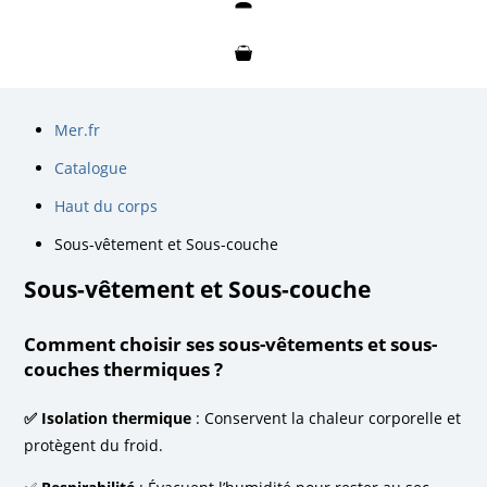
Mon compte
Mon panier
Mer.fr
Catalogue
Haut du corps
Sous-vêtement et Sous-couche
Sous-vêtement et Sous-couche
Comment choisir ses sous-vêtements et sous-
couches thermiques ?
✅ Isolation thermique
: Conservent la chaleur corporelle et
protègent du froid.