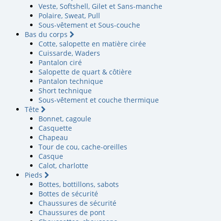
Veste, Softshell, Gilet et Sans-manche
Polaire, Sweat, Pull
Sous-vêtement et Sous-couche
Bas du corps
Cotte, salopette en matière cirée
Cuissarde, Waders
Pantalon ciré
Salopette de quart & côtière
Pantalon technique
Short technique
Sous-vêtement et couche thermique
Tête
Bonnet, cagoule
Casquette
Chapeau
Tour de cou, cache-oreilles
Casque
Calot, charlotte
Pieds
Bottes, bottillons, sabots
Bottes de sécurité
Chaussures de sécurité
Chaussures de pont