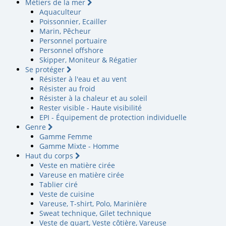
Métiers de la mer
Aquaculteur
Poissonnier, Ecailler
Marin, Pêcheur
Personnel portuaire
Personnel offshore
Skipper, Moniteur & Régatier
Se protéger
Résister à l'eau et au vent
Résister au froid
Résister à la chaleur et au soleil
Rester visible - Haute visibilité
EPI - Équipement de protection individuelle
Genre
Gamme Femme
Gamme Mixte - Homme
Haut du corps
Veste en matière cirée
Vareuse en matière cirée
Tablier ciré
Veste de cuisine
Vareuse, T-shirt, Polo, Marinière
Sweat technique, Gilet technique
Veste de quart, Veste côtière, Vareuse