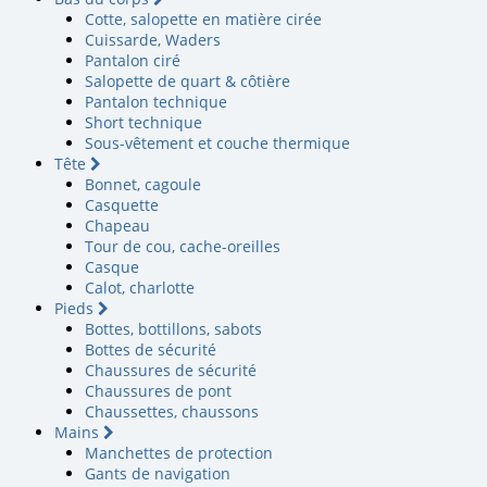
Cotte, salopette en matière cirée
Cuissarde, Waders
Pantalon ciré
Salopette de quart & côtière
Pantalon technique
Short technique
Sous-vêtement et couche thermique
Tête
Bonnet, cagoule
Casquette
Chapeau
Tour de cou, cache-oreilles
Casque
Calot, charlotte
Pieds
Bottes, bottillons, sabots
Bottes de sécurité
Chaussures de sécurité
Chaussures de pont
Chaussettes, chaussons
Mains
Manchettes de protection
Gants de navigation