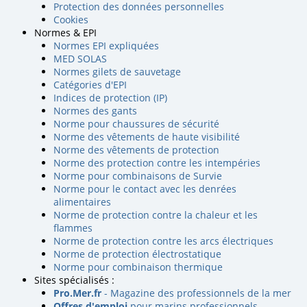
Protection des données personnelles
Cookies
Normes & EPI
Normes EPI expliquées
MED SOLAS
Normes gilets de sauvetage
Catégories d'EPI
Indices de protection (IP)
Normes des gants
Norme pour chaussures de sécurité
Norme des vêtements de haute visibilité
Norme des vêtements de protection
Norme des protection contre les intempéries
Norme pour combinaisons de Survie
Norme pour le contact avec les denrées
alimentaires
Norme de protection contre la chaleur et les
flammes
Norme de protection contre les arcs électriques
Norme de protection électrostatique
Norme pour combinaison thermique
Sites spécialisés :
Pro.Mer.fr
- Magazine des professionnels de la mer
Offres d'emploi
pour marins professionnels