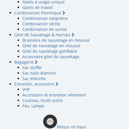
Gants à usage unique
Gants de travail
Combinaison thermique
Combinaison néoprène
Combinaison sèche
Combinaison de survie
Gilet de Sauvetage & Harnais
Brassière de sauvetage en mousse
Gilet de sauvetage en mousse
Gilet de sauvetage gonflable
Accessoire gilet de sauvetage
Bagagerie
Sac duffle
Sac tube étanche
Sac étanche
Entretien, accessoire
VHF
Accessoire et entretien vêtement
Couteau, multi-outils
Feu, Lampe
Retour en haut