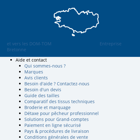
et vers les DOM-TOM
Entreprise
Bretonne
Aide et contact
Qui sommes-nous ?
Marques
Avis clients
Besoin d'aide ? Contactez-nous
Besoin d'un devis
Guide des tailles
Comparatif des tissus techniques
Broderie et marquage
Détaxe pour pêcheur professionnel
Solutions pour Grand-comptes
Paiement en ligne sécurisé
Pays & procédures de livraison
Conditions générales de vente