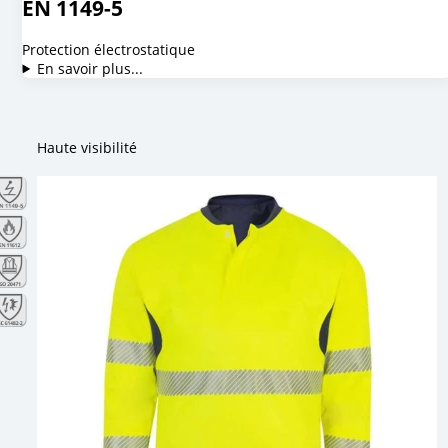
EN 1149-5
Protection électrostatique
En savoir plus...
Haute visibilité