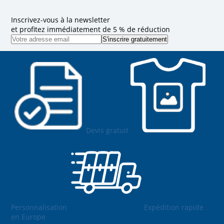
Inscrivez-vous à la newsletter
et profitez immédiatement de 5 % de réduction
Devis gratuit
Personnalisation
Expédition rapide
en Europe