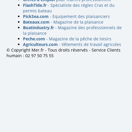
FlashTide.fr
- Spécialiste des règles Cras et du
permis bateau
PickSea.com
- Equipement des plaisanciers
Bateaux.com
- Magazine de la plaisance
Boatindustry.fr
- Magazine des professionnels de
la plaisance
Peche.com
- Magazine de la pêche de loisirs
Agriculteurs.com
- Vêtements de travail agricoles
© Copyright Mer.fr - Tous droits réservés - Service Clients
humain : 02 97 50 75 55